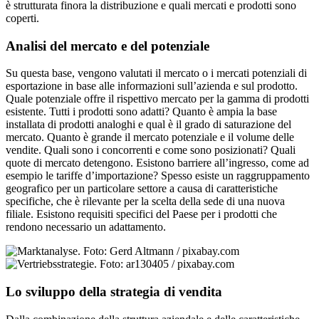
è strutturata finora la distribuzione e quali mercati e prodotti sono
coperti.
Analisi del mercato e del potenziale
Su questa base, vengono valutati il mercato o i mercati potenziali di
esportazione in base alle informazioni sull’azienda e sul prodotto.
Quale potenziale offre il rispettivo mercato per la gamma di prodotti
esistente. Tutti i prodotti sono adatti? Quanto è ampia la base
installata di prodotti analoghi e qual è il grado di saturazione del
mercato. Quanto è grande il mercato potenziale e il volume delle
vendite. Quali sono i concorrenti e come sono posizionati? Quali
quote di mercato detengono. Esistono barriere all’ingresso, come ad
esempio le tariffe d’importazione? Spesso esiste un raggruppamento
geografico per un particolare settore a causa di caratteristiche
specifiche, che è rilevante per la scelta della sede di una nuova
filiale. Esistono requisiti specifici del Paese per i prodotti che
rendono necessario un adattamento.
Lo sviluppo della strategia di vendita